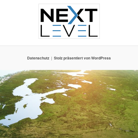
Datenschutz
Stolz präsentiert von WordPress