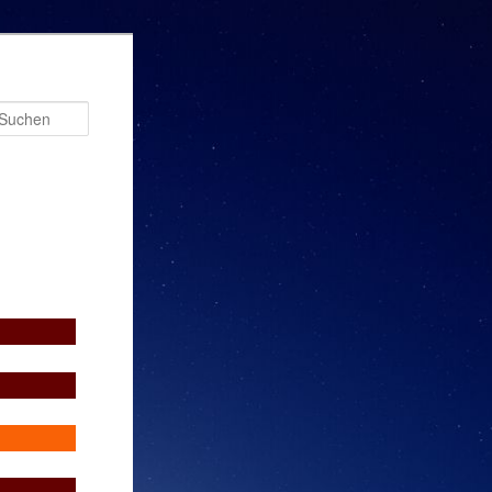
Suchen