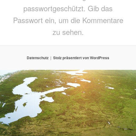
passwortgeschützt. Gib das
Passwort ein, um die Kommentare
zu sehen.
Datenschutz
Stolz präsentiert von WordPress