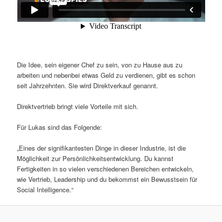
Die Idee, sein eigener Chef zu sein, von zu Hause aus zu
arbeiten und nebenbei etwas Geld zu verdienen, gibt es schon
seit Jahrzehnten. Sie wird Direktverkauf genannt.
Direktvertrieb bringt viele Vorteile mit sich.
Für Lukas sind das Folgende:
„Eines der signifikantesten Dinge in dieser Industrie, ist die
Möglichkeit zur Persönlichkeitsentwicklung. Du kannst
Fertigkeiten in so vielen verschiedenen Bereichen entwickeln,
wie Vertrieb, Leadership und du bekommst ein Bewusstsein für
Social Intelligence.“