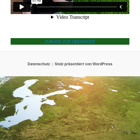
ZURÜCK ZUR ÜBERSICHT
Datenschutz
Stolz präsentiert von WordPress