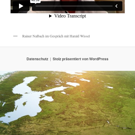
Rainer Nalbach im Gespräch mit Harald Wissel
Datenschutz
Stolz präsentiert von WordPress