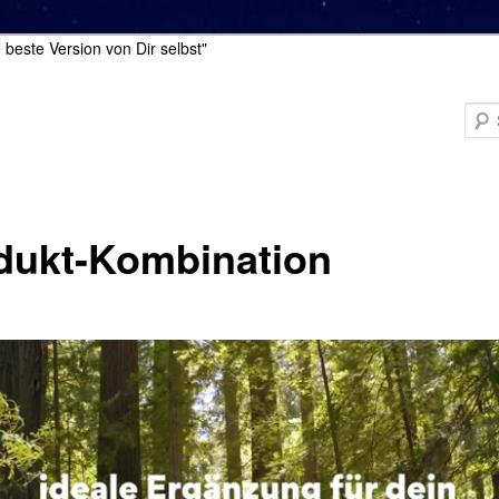
 beste Version von Dir selbst"
dukt-Kombination