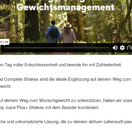
n Tag voller Entschlossenheit und beende ihn mit Zufriedenheit.
nd Complete Shakes sind die ideale Ergänzung auf deinem Weg zum
wicht.
uf deinem Weg zum Wunschgewicht zu unterstützen, haben wir uns
by Juice Plus+ Shakes mit dem Booster kombiniert.
che und unkomplizierte Lösung, die zu deinem aktiven Lebensstil pas