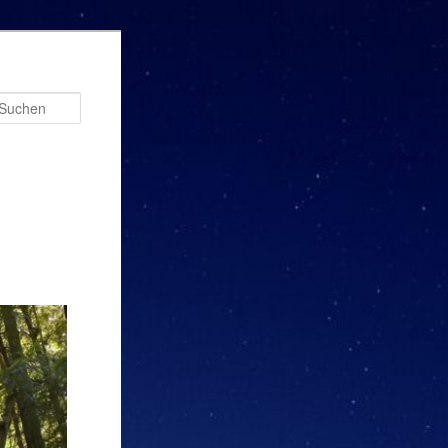
Suchen