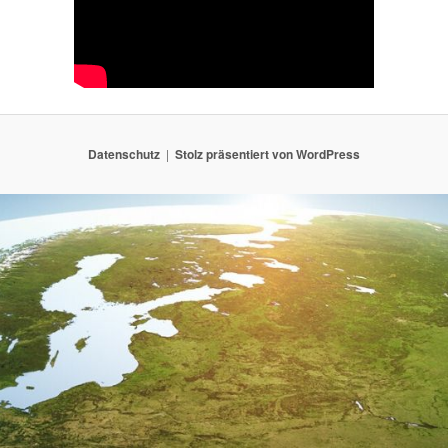
Datenschutz
Stolz präsentiert von WordPress