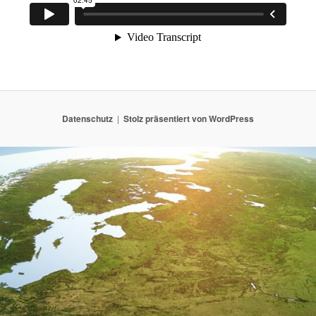
Datenschutz
Stolz präsentiert von WordPress