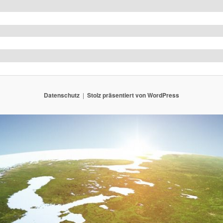
e
Datenschutz
Stolz präsentiert von WordPress