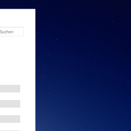
Suchen