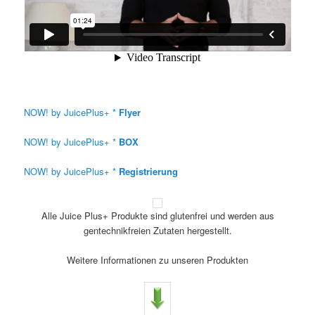
NOW! by JuicePlus+ *
Flyer
NOW! by JuicePlus+ *
BOX
NOW! by JuicePlus+ *
Registrierung
Alle Juice Plus+ Produkte sind glutenfrei und werden aus
gentechnikfreien Zutaten hergestellt.
Weitere Informationen zu unseren Produkten