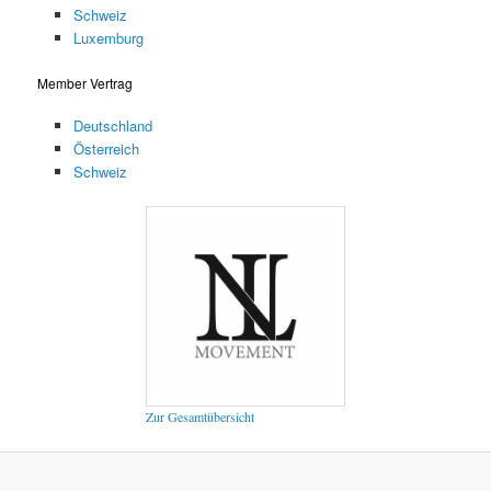
Schweiz
Luxemburg
Member Vertrag
Deutschland
Österreich
Schweiz
Zur Gesamtübersicht