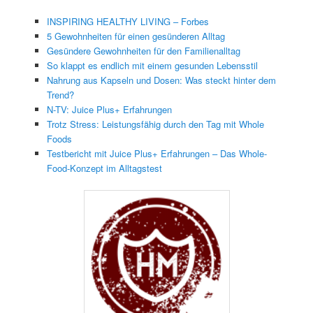
INSPIRING HEALTHY LIVING – Forbes
5 Gewohnheiten für einen gesünderen Alltag
Gesündere Gewohnheiten für den Familienalltag
So klappt es endlich mit einem gesunden Lebensstil
Nahrung aus Kapseln und Dosen: Was steckt hinter dem
Trend?
N-TV: Juice Plus+ Erfahrungen
Trotz Stress: Leistungsfähig durch den Tag mit Whole
Foods
Testbericht mit Juice Plus+ Erfahrungen – Das Whole-
Food-Konzept im Alltagstest