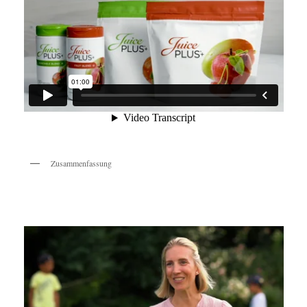
Zusammenfassung