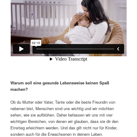
Warum soll eine gesunde Lebensweise keinen Spaß
machen?
Ob du Mutter oder Vater, Tante oder die beste Freundin von
nebenan bist, Menschen sind uns wichtig und wir möchten
sehen, wie sie aufblühen. Daher befassen wir uns mit vier
wichtigen Bereichen, von denen wir glauben, dass sie dir den
Einstieg erleichtern werden. Und das gilt nicht nur für Kinder,
sondern auch für die Erwachsenen in deinem Leben.