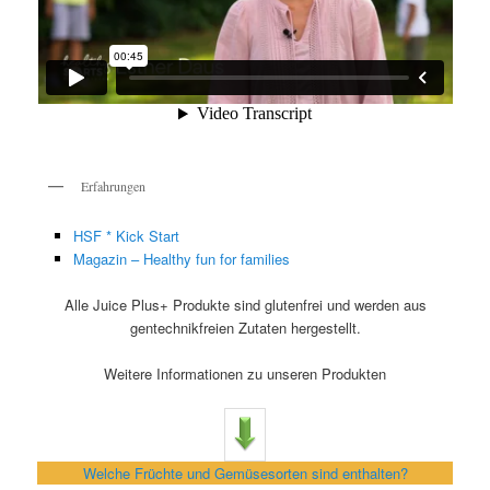
Erfahrungen
HSF * Kick Start
Magazin – Healthy fun for families
Alle Juice Plus+ Produkte sind glutenfrei und werden aus
gentechnikfreien Zutaten hergestellt.
Weitere Informationen zu unseren Produkten
Welche Früchte und Gemüsesorten sind enthalten?