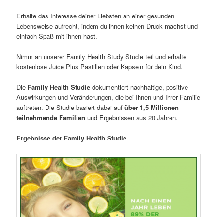
Erhalte das Interesse deiner Liebsten an einer gesunden
Lebensweise aufrecht, indem du ihnen keinen Druck machst und
einfach Spaß mit ihnen hast.
Nimm an unserer Family Health Study Studie teil und erhalte
kostenlose Juice Plus Pastillen oder Kapseln für dein Kind.
Die
Family Health Studie
dokumentiert nachhaltige, positive
Auswirkungen und Veränderungen, die bei Ihnen und Ihrer Familie
auftreten. Die Studie basiert dabei auf
über 1,5 Millionen
teilnehmende Familien
und Ergebnissen aus 20 Jahren.
Ergebnisse der Family Health Studie